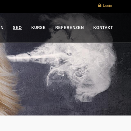
Login
GN
SEO
KURSE
REFERENZEN
KONTAKT