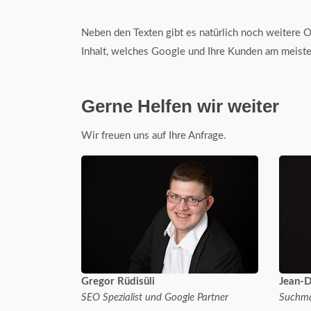
Neben den Texten gibt es natürlich noch weitere 
Inhalt, welches Google und Ihre Kunden am meiste
Gerne Helfen wir weiter
Wir freuen uns auf Ihre Anfrage.
Gregor Rüdisüli
Jean-D
SEO Spezialist und Google Partner
Suchma