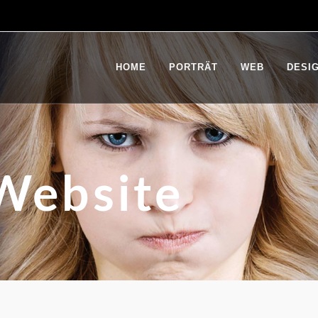
HOME
PORTRÄT
WEB
DESI
Website