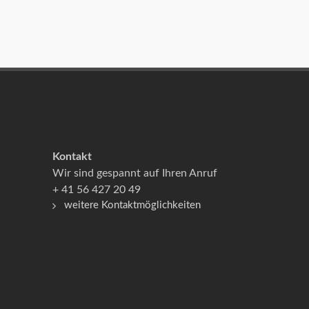
Kontakt
Wir sind gespannt auf Ihren Anruf
+ 41 56 427 20 49
weitere Kontaktmöglichkeiten