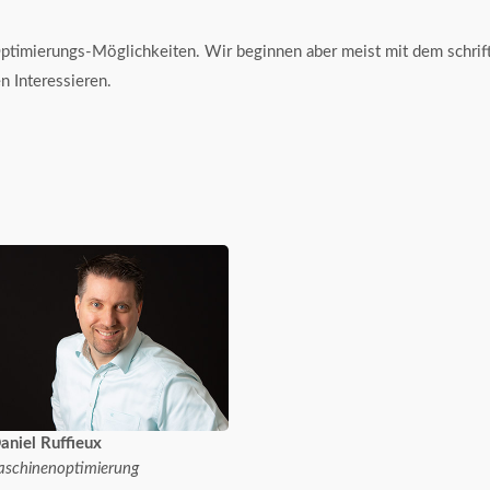
Optimierungs-Möglichkeiten. Wir beginnen aber meist mit dem schrif
n Interessieren.
aniel Ruffieux
schinenoptimierung