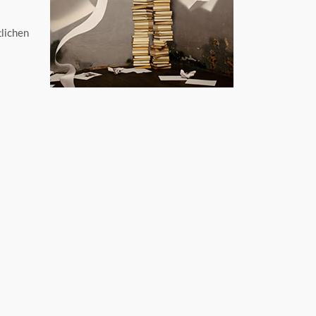
tlichen